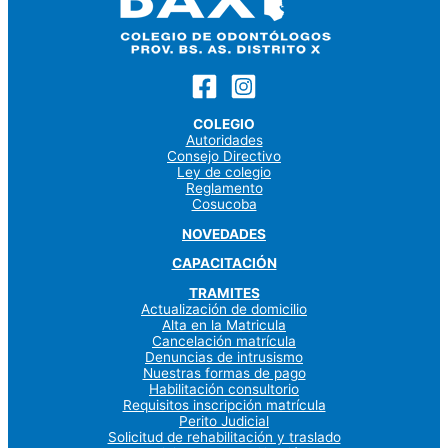
COLEGIO
Autoridades
Consejo Directivo
Ley de colegio
Reglamento
Cosucoba
NOVEDADES
CAPACITACIÓN
TRAMITES
Actualización de domicilio
Alta en la Matricula
Cancelación matrícula
Denuncias de intrusismo
Nuestras formas de pago
Habilitación consultorio
Requisitos inscripción matrícula
Perito Judicial
Solicitud de rehabilitación y traslado