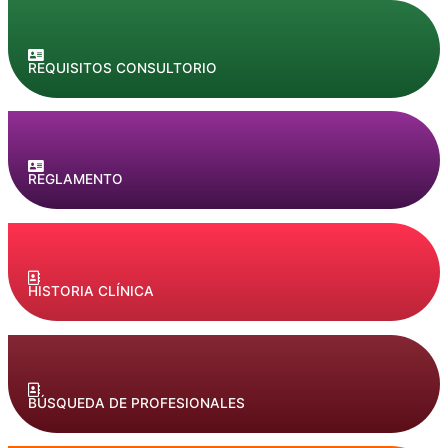
REQUISITOS CONSULTORIO
REGLAMENTO
HISTORIA CLÍNICA
BÚSQUEDA DE PROFESIONALES