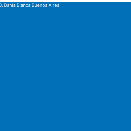
, Bahía Blanca,Buenos Aires