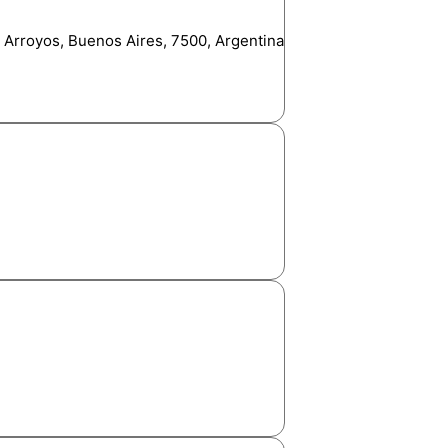
s Arroyos, Buenos Aires, 7500, Argentina