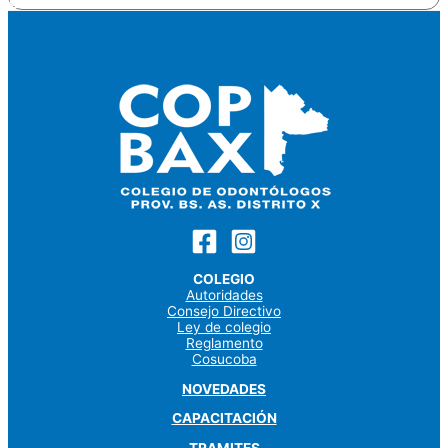
Odontologo
COLEGIO
Autoridades
Consejo Directivo
Ley de colegio
Reglamento
Cosucoba
NOVEDADES
CAPACITACIÓN
TRAMITES