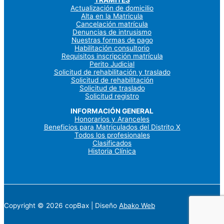
Actualización de domicilio
Alta en la Matricula
Cancelación matrícula
Denuncias de intrusismo
Nuestras formas de pago
Habilitación consultorio
Requisitos inscripción matrícula
Perito Judicial
Solicitud de rehabilitación y traslado
Solicitud de rehabilitación
Solicitud de traslado
Solicitud registro
INFORMACIÓN GENERAL
Honorarios y Aranceles
Beneficios para Matriculados del Distrito X
Todos los profesionales
Clasificados
Historia Clínica
Copyright © 2026 copBax | Diseño
Abako Web