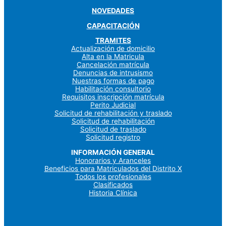
NOVEDADES
CAPACITACIÓN
TRAMITES
Actualización de domicilio
Alta en la Matricula
Cancelación matrícula
Denuncias de intrusismo
Nuestras formas de pago
Habilitación consultorio
Requisitos inscripción matrícula
Perito Judicial
Solicitud de rehabilitación y traslado
Solicitud de rehabilitación
Solicitud de traslado
Solicitud registro
INFORMACIÓN GENERAL
Honorarios y Aranceles
Beneficios para Matriculados del Distrito X
Todos los profesionales
Clasificados
Historia Clínica