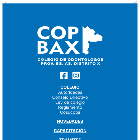
Odontologo
COLEGIO
Autoridades
Consejo Directivo
Ley de colegio
Reglamento
Cosucoba
NOVEDADES
CAPACITACIÓN
TRAMITES