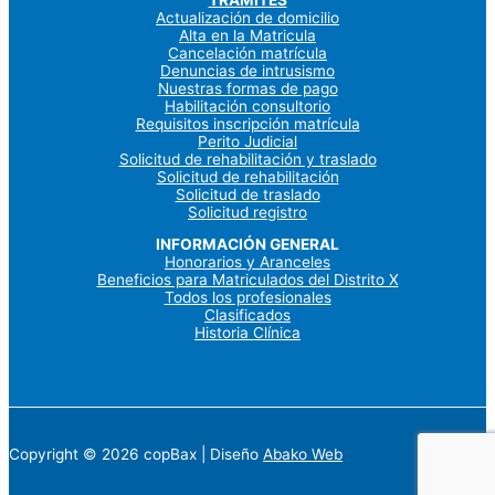
Actualización de domicilio
Alta en la Matricula
Cancelación matrícula
Denuncias de intrusismo
Nuestras formas de pago
Habilitación consultorio
Requisitos inscripción matrícula
Perito Judicial
Solicitud de rehabilitación y traslado
Solicitud de rehabilitación
Solicitud de traslado
Solicitud registro
INFORMACIÓN GENERAL
Honorarios y Aranceles
Beneficios para Matriculados del Distrito X
Todos los profesionales
Clasificados
Historia Clínica
Copyright © 2026 copBax | Diseño
Abako Web