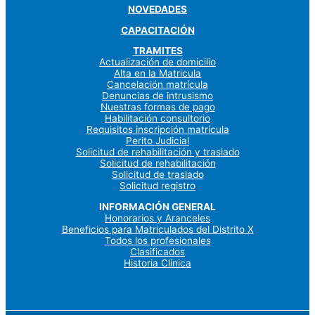
NOVEDADES
CAPACITACIÓN
TRAMITES
Actualización de domicilio
Alta en la Matricula
Cancelación matrícula
Denuncias de intrusismo
Nuestras formas de pago
Habilitación consultorio
Requisitos inscripción matrícula
Perito Judicial
Solicitud de rehabilitación y traslado
Solicitud de rehabilitación
Solicitud de traslado
Solicitud registro
INFORMACIÓN GENERAL
Honorarios y Aranceles
Beneficios para Matriculados del Distrito X
Todos los profesionales
Clasificados
Historia Clínica